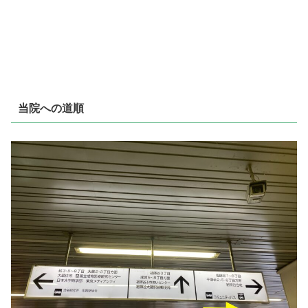
当院への道順