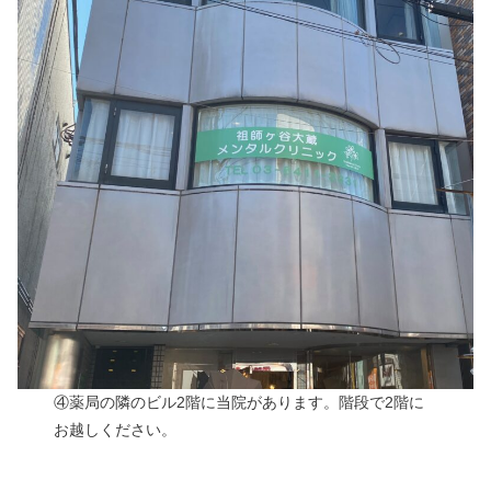
④薬局の隣のビル2階に当院があります。階段で2階に
お越しください。