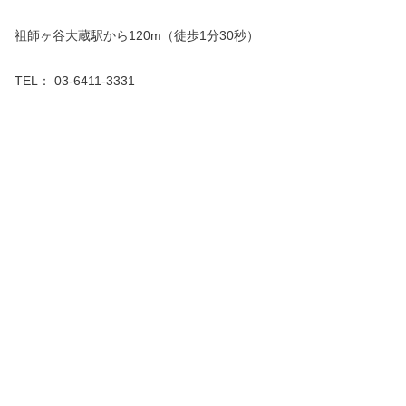
祖師ヶ谷大蔵駅から120m（徒歩1分30秒）
TEL： 03-6411-3331